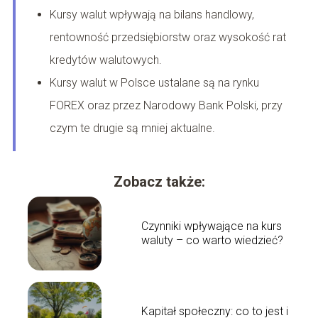
Kursy walut wpływają na bilans handlowy,
rentowność przedsiębiorstw oraz wysokość rat
kredytów walutowych.
Kursy walut w Polsce ustalane są na rynku
FOREX oraz przez Narodowy Bank Polski, przy
czym te drugie są mniej aktualne.
Zobacz także:
Czynniki wpływające na kurs
waluty – co warto wiedzieć?
Kapitał społeczny: co to jest i