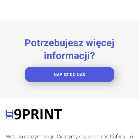
Potrzebujesz więcej
informacji?
NAPISZ DO NAS
Witaj na naszym blogu! Cieszymy się, że do nas trafiłeś. To