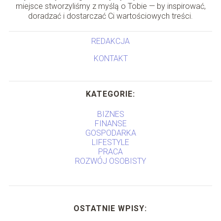
miejsce stworzyliśmy z myślą o Tobie — by inspirować,
doradzać i dostarczać Ci wartościowych treści.
REDAKCJA
KONTAKT
KATEGORIE:
BIZNES
FINANSE
GOSPODARKA
LIFESTYLE
PRACA
ROZWÓJ OSOBISTY
OSTATNIE WPISY: