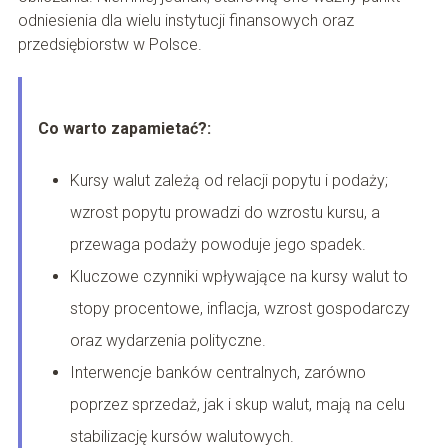
odniesienia dla wielu instytucji finansowych oraz
przedsiębiorstw w Polsce.
Co warto zapamietać?:
Kursy walut zależą od relacji popytu i podaży;
wzrost popytu prowadzi do wzrostu kursu, a
przewaga podaży powoduje jego spadek.
Kluczowe czynniki wpływające na kursy walut to
stopy procentowe, inflacja, wzrost gospodarczy
oraz wydarzenia polityczne.
Interwencje banków centralnych, zarówno
poprzez sprzedaż, jak i skup walut, mają na celu
stabilizację kursów walutowych.