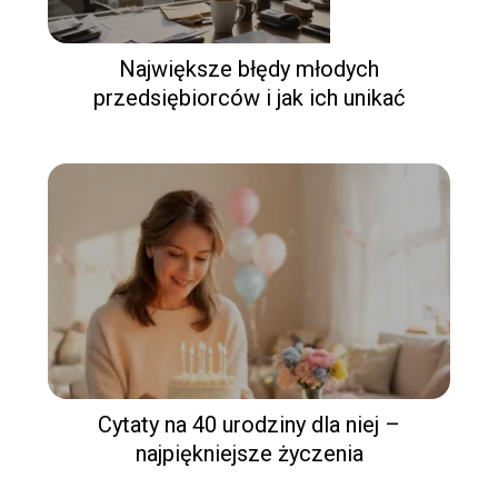
Największe błędy młodych
przedsiębiorców i jak ich unikać
Cytaty na 40 urodziny dla niej –
najpiękniejsze życzenia