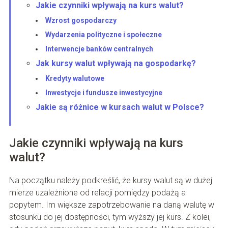
Jakie czynniki wpływają na kurs walut?
Wzrost gospodarczy
Wydarzenia polityczne i społeczne
Interwencje banków centralnych
Jak kursy walut wpływają na gospodarkę?
Kredyty walutowe
Inwestycje i fundusze inwestycyjne
Jakie są różnice w kursach walut w Polsce?
Jakie czynniki wpływają na kurs
walut?
Na początku należy podkreślić, że kursy walut są w dużej
mierze uzależnione od relacji pomiędzy podażą a
popytem. Im większe zapotrzebowanie na daną walutę w
stosunku do jej dostępności, tym wyższy jej kurs. Z kolei,