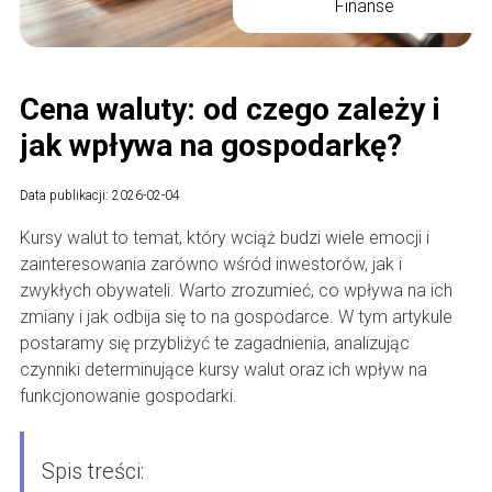
Finanse
Cena waluty: od czego zależy i
jak wpływa na gospodarkę?
Data publikacji: 2026-02-04
Kursy walut to temat, który wciąż budzi wiele emocji i
zainteresowania zarówno wśród inwestorów, jak i
zwykłych obywateli. Warto zrozumieć, co wpływa na ich
zmiany i jak odbija się to na gospodarce. W tym artykule
postaramy się przybliżyć te zagadnienia, analizując
czynniki determinujące kursy walut oraz ich wpływ na
funkcjonowanie gospodarki.
Spis treści: