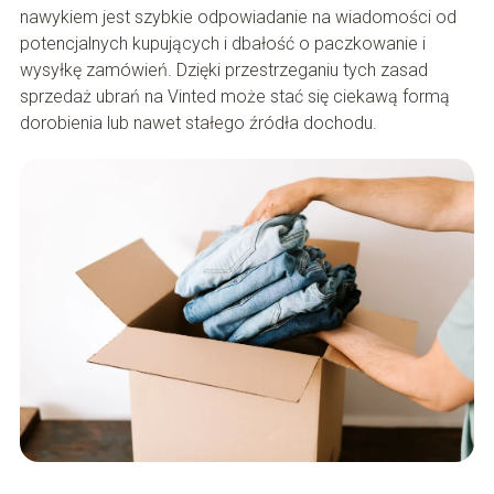
nawykiem jest szybkie odpowiadanie na wiadomości od
potencjalnych kupujących i dbałość o paczkowanie i
wysyłkę zamówień. Dzięki przestrzeganiu tych zasad
sprzedaż ubrań na Vinted może stać się ciekawą formą
dorobienia lub nawet stałego źródła dochodu.