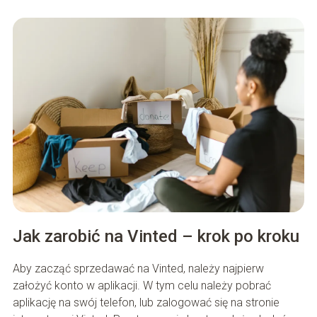
Jak zarobić na Vinted – krok po kroku
Aby zacząć sprzedawać na Vinted, należy najpierw
założyć konto w aplikacji. W tym celu należy pobrać
aplikację na swój telefon, lub zalogować się na stronie