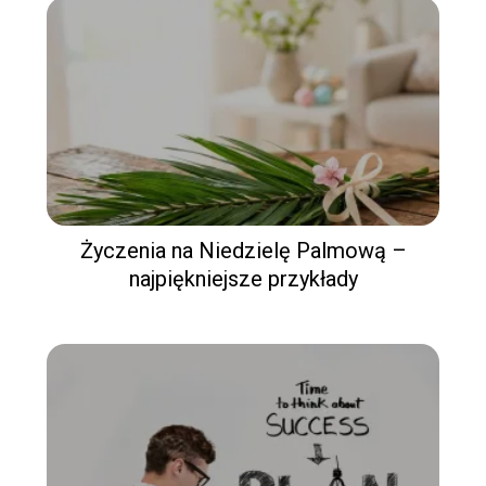
Życzenia na Niedzielę Palmową –
najpiękniejsze przykłady