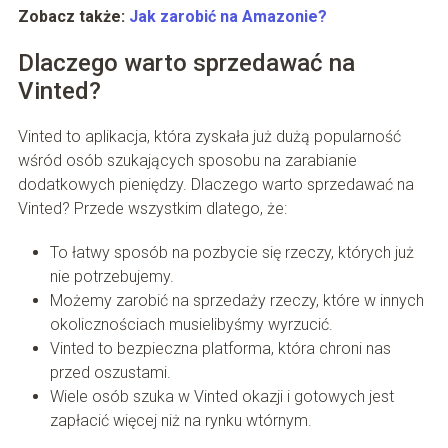
Zobacz także:
Jak zarobić na Amazonie?
Dlaczego warto sprzedawać na
Vinted?
Vinted to aplikacja, która zyskała już dużą popularność
wśród osób szukających sposobu na zarabianie
dodatkowych pieniędzy. Dlaczego warto sprzedawać na
Vinted? Przede wszystkim dlatego, że:
To łatwy sposób na pozbycie się rzeczy, których już
nie potrzebujemy.
Możemy zarobić na sprzedaży rzeczy, które w innych
okolicznościach musielibyśmy wyrzucić.
Vinted to bezpieczna platforma, która chroni nas
przed oszustami.
Wiele osób szuka w Vinted okazji i gotowych jest
zapłacić więcej niż na rynku wtórnym.