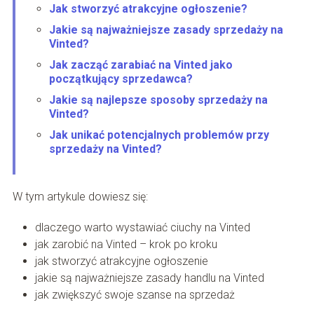
Jak stworzyć atrakcyjne ogłoszenie?
Jakie są najważniejsze zasady sprzedaży na
Vinted?
Jak zacząć zarabiać na Vinted jako
początkujący sprzedawca?
Jakie są najlepsze sposoby sprzedaży na
Vinted?
Jak unikać potencjalnych problemów przy
sprzedaży na Vinted?
W tym artykule dowiesz się:
dlaczego warto wystawiać ciuchy na Vinted
jak zarobić na Vinted – krok po kroku
jak stworzyć atrakcyjne ogłoszenie
jakie są najważniejsze zasady handlu na Vinted
jak zwiększyć swoje szanse na sprzedaż