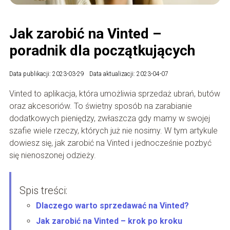
Jak zarobić na Vinted –
poradnik dla początkujących
Data publikacji: 2023-03-29
Data aktualizacji: 2023-04-07
Vinted to aplikacja, która umożliwia sprzedaż ubrań, butów
oraz akcesoriów. To świetny sposób na zarabianie
dodatkowych pieniędzy, zwłaszcza gdy mamy w swojej
szafie wiele rzeczy, których już nie nosimy. W tym artykule
dowiesz się, jak zarobić na Vinted i jednocześnie pozbyć
się nienoszonej odzieży.
Spis treści:
Dlaczego warto sprzedawać na Vinted?
Jak zarobić na Vinted – krok po kroku