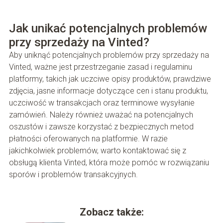
Jak unikać potencjalnych problemów
przy sprzedaży na Vinted?
Aby uniknąć potencjalnych problemów przy sprzedaży na
Vinted, ważne jest przestrzeganie zasad i regulaminu
platformy, takich jak uczciwe opisy produktów, prawdziwe
zdjęcia, jasne informacje dotyczące cen i stanu produktu,
uczciwość w transakcjach oraz terminowe wysyłanie
zamówień. Należy również uważać na potencjalnych
oszustów i zawsze korzystać z bezpiecznych metod
płatności oferowanych na platformie. W razie
jakichkolwiek problemów, warto kontaktować się z
obsługą klienta Vinted, która może pomóc w rozwiązaniu
sporów i problemów transakcyjnych.
Zobacz także: