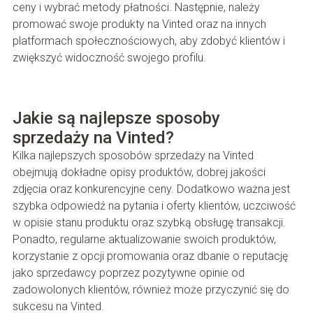
ceny i wybrać metody płatności. Następnie, należy
promować swoje produkty na Vinted oraz na innych
platformach społecznościowych, aby zdobyć klientów i
zwiększyć widoczność swojego profilu.
Jakie są najlepsze sposoby
sprzedaży na Vinted?
Kilka najlepszych sposobów sprzedaży na Vinted
obejmują dokładne opisy produktów, dobrej jakości
zdjęcia oraz konkurencyjne ceny. Dodatkowo ważna jest
szybka odpowiedź na pytania i oferty klientów, uczciwość
w opisie stanu produktu oraz szybką obsługę transakcji.
Ponadto, regularne aktualizowanie swoich produktów,
korzystanie z opcji promowania oraz dbanie o reputację
jako sprzedawcy poprzez pozytywne opinie od
zadowolonych klientów, również może przyczynić się do
sukcesu na Vinted.