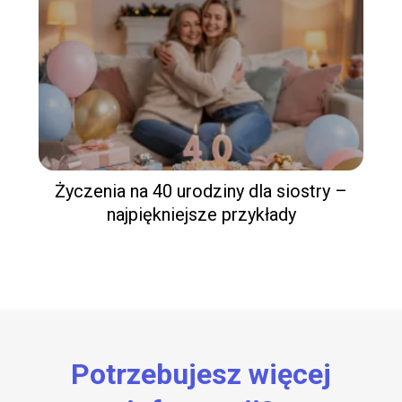
Życzenia na 40 urodziny dla siostry –
najpiękniejsze przykłady
Potrzebujesz więcej