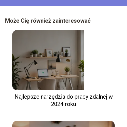
Może Cię również zainteresować
Najlepsze narzędzia do pracy zdalnej w
2024 roku