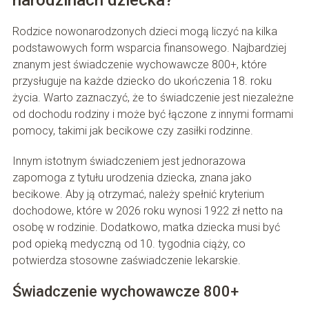
narodzinach dziecka?
Rodzice nowonarodzonych dzieci mogą liczyć na kilka
podstawowych form wsparcia finansowego. Najbardziej
znanym jest świadczenie wychowawcze 800+, które
przysługuje na każde dziecko do ukończenia 18. roku
życia. Warto zaznaczyć, że to świadczenie jest niezależne
od dochodu rodziny i może być łączone z innymi formami
pomocy, takimi jak becikowe czy zasiłki rodzinne.
Innym istotnym świadczeniem jest jednorazowa
zapomoga z tytułu urodzenia dziecka, znana jako
becikowe. Aby ją otrzymać, należy spełnić kryterium
dochodowe, które w 2026 roku wynosi 1922 zł netto na
osobę w rodzinie. Dodatkowo, matka dziecka musi być
pod opieką medyczną od 10. tygodnia ciąży, co
potwierdza stosowne zaświadczenie lekarskie.
Świadczenie wychowawcze 800+