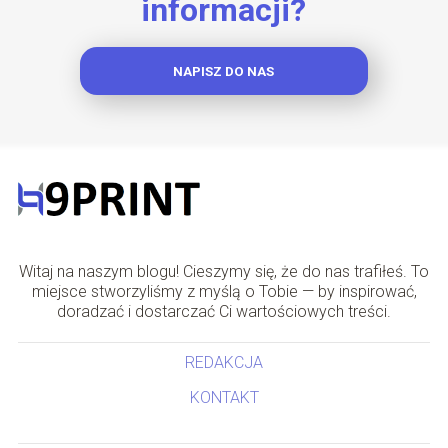
informacji?
NAPISZ DO NAS
Witaj na naszym blogu! Cieszymy się, że do nas trafiłeś. To
miejsce stworzyliśmy z myślą o Tobie — by inspirować,
doradzać i dostarczać Ci wartościowych treści.
REDAKCJA
KONTAKT