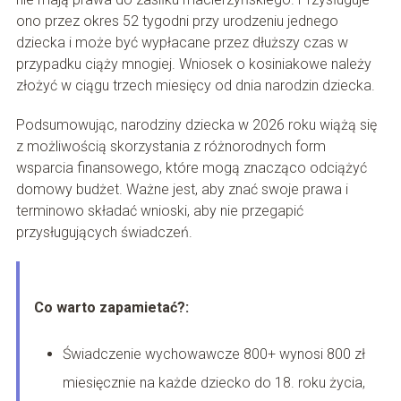
ono przez okres 52 tygodni przy urodzeniu jednego
dziecka i może być wypłacane przez dłuższy czas w
przypadku ciąży mnogiej. Wniosek o kosiniakowe należy
złożyć w ciągu trzech miesięcy od dnia narodzin dziecka.
Podsumowując, narodziny dziecka w 2026 roku wiążą się
z możliwością skorzystania z różnorodnych form
wsparcia finansowego, które mogą znacząco odciążyć
domowy budżet. Ważne jest, aby znać swoje prawa i
terminowo składać wnioski, aby nie przegapić
przysługujących świadczeń.
Co warto zapamietać?:
Świadczenie wychowawcze 800+ wynosi 800 zł
miesięcznie na każde dziecko do 18. roku życia,