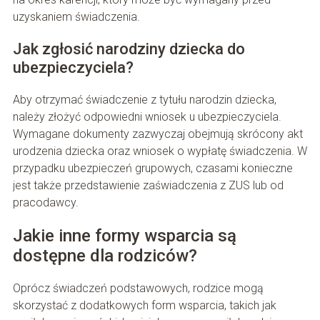
uzyskaniem świadczenia.
Jak zgłosić narodziny dziecka do
ubezpieczyciela?
Aby otrzymać świadczenie z tytułu narodzin dziecka,
należy złożyć odpowiedni wniosek u ubezpieczyciela.
Wymagane dokumenty zazwyczaj obejmują skrócony akt
urodzenia dziecka oraz wniosek o wypłatę świadczenia. W
przypadku ubezpieczeń grupowych, czasami konieczne
jest także przedstawienie zaświadczenia z ZUS lub od
pracodawcy.
Jakie inne formy wsparcia są
dostępne dla rodziców?
Oprócz świadczeń podstawowych, rodzice mogą
skorzystać z dodatkowych form wsparcia, takich jak