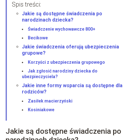
Spis treści:
Jakie są dostępne świadczenia po
narodzinach dziecka?
Świadczenie wychowawcze 800+
Becikowe
Jakie świadczenia oferują ubezpieczenia
grupowe?
Korzyści z ubezpieczenia grupowego
Jak zgłosić narodziny dziecka do
ubezpieczyciela?
Jakie inne formy wsparcia są dostępne dla
rodziców?
Zasiłek macierzyński
Kosiniakowe
Jakie są dostępne świadczenia po