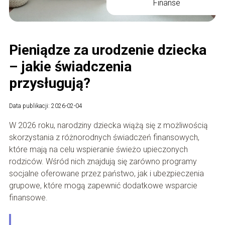
Finanse
Pieniądze za urodzenie dziecka
– jakie świadczenia
przysługują?
Data publikacji: 2026-02-04
W 2026 roku, narodziny dziecka wiążą się z możliwością
skorzystania z różnorodnych świadczeń finansowych,
które mają na celu wspieranie świeżo upieczonych
rodziców. Wśród nich znajdują się zarówno programy
socjalne oferowane przez państwo, jak i ubezpieczenia
grupowe, które mogą zapewnić dodatkowe wsparcie
finansowe.