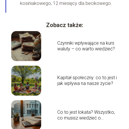
kosiniakowego, 12 miesięcy dla becikowego.
Zobacz także:
Czynniki wpływające na kurs
waluty – co warto wiedzieć?
Kapitał społeczny: co to jest i
jak wpływa na nasze życie?
Co to jest lokata? Wszystko,
co musisz wiedzieć o
lokatach bankowych