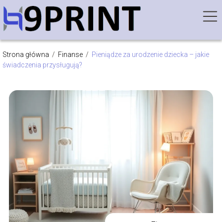
Strona główna
/
Finanse
/
Pieniądze za urodzenie dziecka – jakie
świadczenia przysługują?