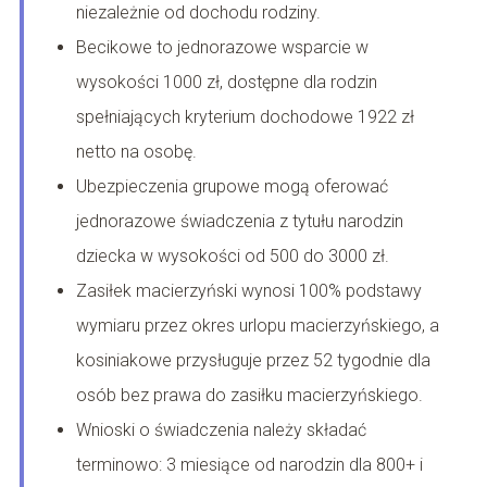
niezależnie od dochodu rodziny.
Becikowe to jednorazowe wsparcie w
wysokości 1000 zł, dostępne dla rodzin
spełniających kryterium dochodowe 1922 zł
netto na osobę.
Ubezpieczenia grupowe mogą oferować
jednorazowe świadczenia z tytułu narodzin
dziecka w wysokości od 500 do 3000 zł.
Zasiłek macierzyński wynosi 100% podstawy
wymiaru przez okres urlopu macierzyńskiego, a
kosiniakowe przysługuje przez 52 tygodnie dla
osób bez prawa do zasiłku macierzyńskiego.
Wnioski o świadczenia należy składać
terminowo: 3 miesiące od narodzin dla 800+ i