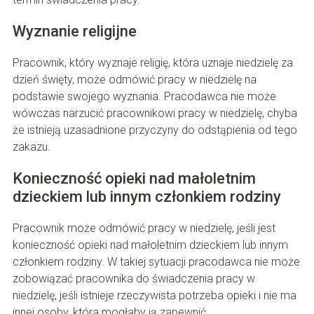
Wyznanie religijne
Pracownik, który wyznaje religię, która uznaje niedzielę za
dzień święty, może odmówić pracy w niedzielę na
podstawie swojego wyznania. Pracodawca nie może
wówczas narzucić pracownikowi pracy w niedzielę, chyba
że istnieją uzasadnione przyczyny do odstąpienia od tego
zakazu.
Konieczność opieki nad małoletnim
dzieckiem lub innym członkiem rodziny
Pracownik może odmówić pracy w niedzielę, jeśli jest
konieczność opieki nad małoletnim dzieckiem lub innym
członkiem rodziny. W takiej sytuacji pracodawca nie może
zobowiązać pracownika do świadczenia pracy w
niedzielę, jeśli istnieje rzeczywista potrzeba opieki i nie ma
innej osoby, która mogłaby ją zapewnić.