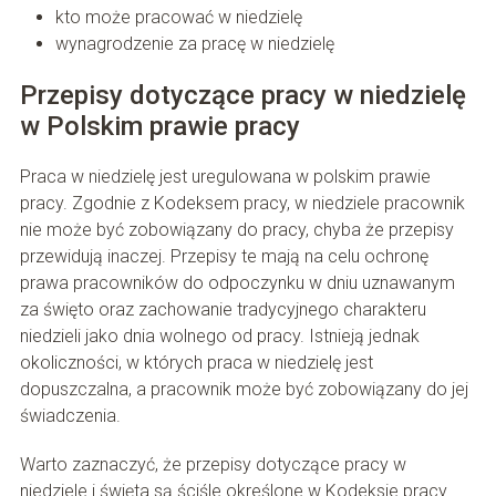
kto może pracować w niedzielę
wynagrodzenie za pracę w niedzielę
Przepisy dotyczące pracy w niedzielę
w Polskim prawie pracy
Praca w niedzielę jest uregulowana w polskim prawie
pracy. Zgodnie z Kodeksem pracy, w niedziele pracownik
nie może być zobowiązany do pracy, chyba że przepisy
przewidują inaczej. Przepisy te mają na celu ochronę
prawa pracowników do odpoczynku w dniu uznawanym
za święto oraz zachowanie tradycyjnego charakteru
niedzieli jako dnia wolnego od pracy. Istnieją jednak
okoliczności, w których praca w niedzielę jest
dopuszczalna, a pracownik może być zobowiązany do jej
świadczenia.
Warto zaznaczyć, że przepisy dotyczące pracy w
niedziele i święta są ściśle określone w Kodeksie pracy.