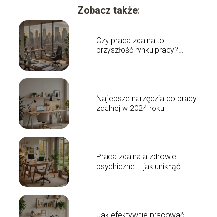
Zobacz także:
Czy praca zdalna to
przyszłość rynku pracy?
Analiza trendów
Najlepsze narzędzia do pracy
zdalnej w 2024 roku
Praca zdalna a zdrowie
psychiczne – jak uniknąć
wypalenia?
Jak efektywnie pracować