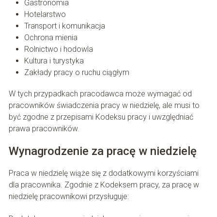
Gastronomia
Hotelarstwo
Transport i komunikacja
Ochrona mienia
Rolnictwo i hodowla
Kultura i turystyka
Zakłady pracy o ruchu ciągłym
W tych przypadkach pracodawca może wymagać od
pracowników świadczenia pracy w niedzielę, ale musi to
być zgodne z przepisami Kodeksu pracy i uwzględniać
prawa pracowników.
Wynagrodzenie za pracę w niedzielę
Praca w niedzielę wiąże się z dodatkowymi korzyściami
dla pracownika. Zgodnie z Kodeksem pracy, za pracę w
niedzielę pracownikowi przysługuje: