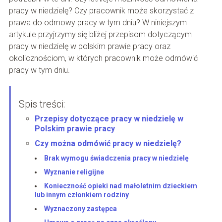
pracy w niedzielę? Czy pracownik może skorzystać z
prawa do odmowy pracy w tym dniu? W niniejszym
artykule przyjrzymy się bliżej przepisom dotyczącym
pracy w niedzielę w polskim prawie pracy oraz
okolicznościom, w których pracownik może odmówić
pracy w tym dniu.
Spis treści:
Przepisy dotyczące pracy w niedzielę w
Polskim prawie pracy
Czy można odmówić pracy w niedzielę?
Brak wymogu świadczenia pracy w niedzielę
Wyznanie religijne
Konieczność opieki nad małoletnim dzieckiem
lub innym członkiem rodziny
Wyznaczony zastępca