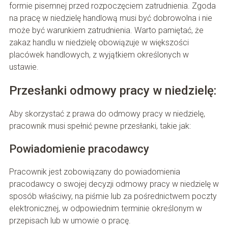
formie pisemnej przed rozpoczęciem zatrudnienia. Zgoda
na pracę w niedzielę handlową musi być dobrowolna i nie
może być warunkiem zatrudnienia. Warto pamiętać, że
zakaz handlu w niedzielę obowiązuje w większości
placówek handlowych, z wyjątkiem określonych w
ustawie.
Przesłanki odmowy pracy w niedzielę:
Aby skorzystać z prawa do odmowy pracy w niedzielę,
pracownik musi spełnić pewne przesłanki, takie jak:
Powiadomienie pracodawcy
Pracownik jest zobowiązany do powiadomienia
pracodawcy o swojej decyzji odmowy pracy w niedzielę w
sposób właściwy, na piśmie lub za pośrednictwem poczty
elektronicznej, w odpowiednim terminie określonym w
przepisach lub w umowie o pracę.