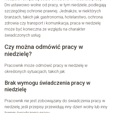
Dni ustawowo wolne od pracy, w tym niedziele, podlegają
szczególnej ochronie prawnej. Jednakże, w niektórych
branżach, takich jak gastronomia, hotelarstwo, ochrona
zdrowia czy transport i komunikacja, praca w niedzielę
może być konieczna ze względu na charakter
świadczonych usług.
Czy można odmówić pracy w
niedzielę?
Pracownik może odmówić pracy w niedzielę w
określonych sytuacjach, takich jak:
Brak wymogu świadczenia pracy w
niedzielę
Pracownik nie jest zobowiązany do świadczenia pracy w
niedzielę, jeśli przepisy przewidują inny dzień wolny lub inny
termin świadczenia pracy.