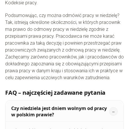
Kodeksie pracy.
Podsumowując, czy można odmówić pracy w niedzielę?
Tak, istnieją określone okoliczności, w których pracownik
ma prawo do odmowy pracy w niedzielę zgodnie z
przepisami prawa pracy. Pracodawca nie może karać
pracownika za taką decyzję i powinien przestrzegać praw
pracowniczych związanych z odmową pracy w niedzielę.
Zachęcamy zarówno pracowników, jak i pracodawców do
dokładnego zapoznania się z obowiązującymi przepisami
prawa pracy w danym kraju i stosowania ich w praktyce w
celu zapewnienia uczciwych warunków zatrudnienia.
FAQ – najczęściej zadawane pytania
Czy niedziela jest dniem wolnym od pracy
w polskim prawie?