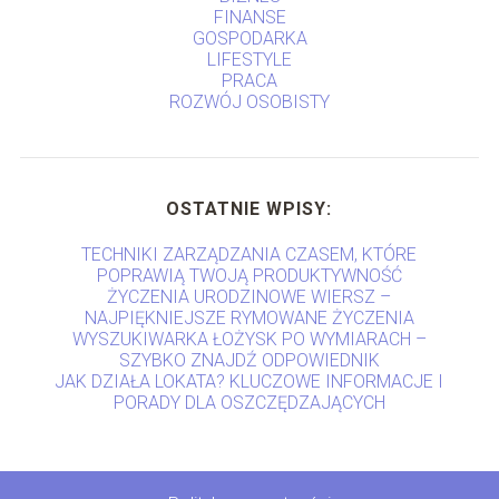
FINANSE
GOSPODARKA
LIFESTYLE
PRACA
ROZWÓJ OSOBISTY
OSTATNIE WPISY:
TECHNIKI ZARZĄDZANIA CZASEM, KTÓRE
POPRAWIĄ TWOJĄ PRODUKTYWNOŚĆ
ŻYCZENIA URODZINOWE WIERSZ –
NAJPIĘKNIEJSZE RYMOWANE ŻYCZENIA
WYSZUKIWARKA ŁOŻYSK PO WYMIARACH –
SZYBKO ZNAJDŹ ODPOWIEDNIK
JAK DZIAŁA LOKATA? KLUCZOWE INFORMACJE I
PORADY DLA OSZCZĘDZAJĄCYCH