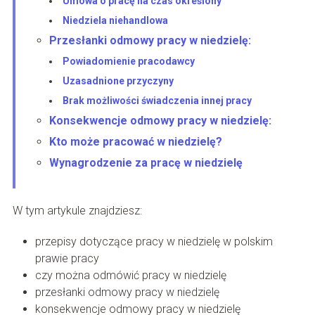
Umowa o pracę na czas określony
Niedziela niehandlowa
Przesłanki odmowy pracy w niedzielę:
Powiadomienie pracodawcy
Uzasadnione przyczyny
Brak możliwości świadczenia innej pracy
Konsekwencje odmowy pracy w niedzielę:
Kto może pracować w niedzielę?
Wynagrodzenie za pracę w niedzielę
W tym artykule znajdziesz:
przepisy dotyczące pracy w niedzielę w polskim
prawie pracy
czy można odmówić pracy w niedzielę
przesłanki odmowy pracy w niedzielę
konsekwencje odmowy pracy w niedzielę