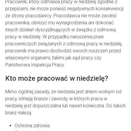
Pracownik, który odmawia pracy w niedzielę zgodnie z
przepisami, nie może ponieść negatywnych konsekwencji
ze strony pracodawcy. Pracodawca nie może zwolnić
pracownika, obniżyć mu wynagrodzenia ani dokonać
innych działań dyscyplinujących w związku z odmową
pracy w niedzielę. W przypadku naruszenia praw
pracowniczych związanych z odmową pracy w niedzielę,
pracownik ma prawo dochodzić swoich roszczeń przed
właściwymi organami, takimi jak sąd pracy czy
Państwowa Inspekcja Pracy.
Kto może pracować w niedzielę?
Mimo ogólnej zasady, że niedziela jest dniem wolnym od
pracy, istnieją branże i zawody, w których praca w
niedzielę jest dopuszczalna lub nawet konieczna. Do takich
branż należą:
Ochrona zdrowia