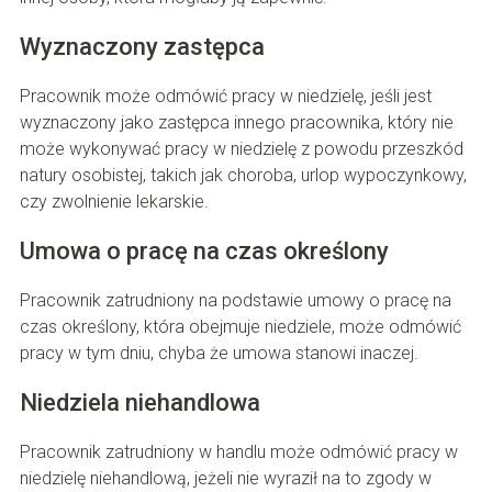
Wyznaczony zastępca
Pracownik może odmówić pracy w niedzielę, jeśli jest
wyznaczony jako zastępca innego pracownika, który nie
może wykonywać pracy w niedzielę z powodu przeszkód
natury osobistej, takich jak choroba, urlop wypoczynkowy,
czy zwolnienie lekarskie.
Umowa o pracę na czas określony
Pracownik zatrudniony na podstawie umowy o pracę na
czas określony, która obejmuje niedziele, może odmówić
pracy w tym dniu, chyba że umowa stanowi inaczej.
Niedziela niehandlowa
Pracownik zatrudniony w handlu może odmówić pracy w
niedzielę niehandlową, jeżeli nie wyraził na to zgody w