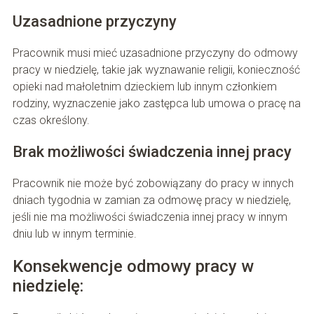
Uzasadnione przyczyny
Pracownik musi mieć uzasadnione przyczyny do odmowy
pracy w niedzielę, takie jak wyznawanie religii, konieczność
opieki nad małoletnim dzieckiem lub innym członkiem
rodziny, wyznaczenie jako zastępca lub umowa o pracę na
czas określony.
Brak możliwości świadczenia innej pracy
Pracownik nie może być zobowiązany do pracy w innych
dniach tygodnia w zamian za odmowę pracy w niedzielę,
jeśli nie ma możliwości świadczenia innej pracy w innym
dniu lub w innym terminie.
Konsekwencje odmowy pracy w
niedzielę: