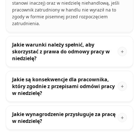
stanowi inaczej) oraz w niedzielę niehandlową, jeśli
pracownik zatrudniony w handlu nie wyraził na to
zgody w formie pisemnej przed rozpoczęciem
zatrudnienia.
Jakie warunki należy spełnić, aby
skorzystać z prawa do odmowy pracy w
niedzielę?
Jakie są konsekwencje dla pracownika,
który zgodnie z przepisami odmówi pracy
w niedzielę?
Jakie wynagrodzenie przysługuje za pracę
w niedzielę?