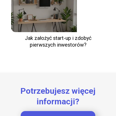
Jak założyć start-up i zdobyć
pierwszych inwestorów?
Potrzebujesz więcej
informacji?