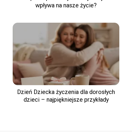
wpływa na nasze życie?
Dzień Dziecka życzenia dla dorosłych
dzieci – najpiękniejsze przykłady