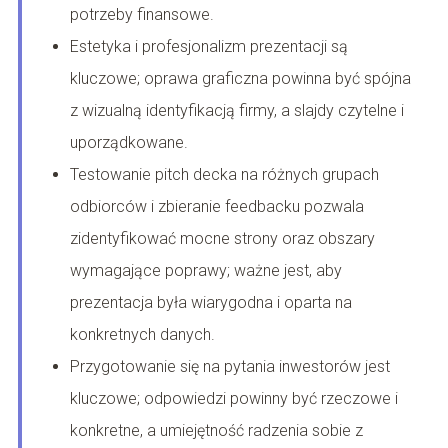
potrzeby finansowe.
Estetyka i profesjonalizm prezentacji są
kluczowe; oprawa graficzna powinna być spójna
z wizualną identyfikacją firmy, a slajdy czytelne i
uporządkowane.
Testowanie pitch decka na różnych grupach
odbiorców i zbieranie feedbacku pozwala
zidentyfikować mocne strony oraz obszary
wymagające poprawy; ważne jest, aby
prezentacja była wiarygodna i oparta na
konkretnych danych.
Przygotowanie się na pytania inwestorów jest
kluczowe; odpowiedzi powinny być rzeczowe i
konkretne, a umiejętność radzenia sobie z