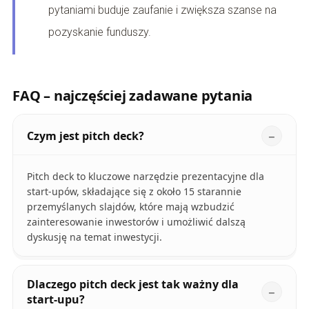
pytaniami buduje zaufanie i zwiększa szanse na
pozyskanie funduszy.
FAQ – najczęściej zadawane pytania
Czym jest pitch deck?
Pitch deck to kluczowe narzędzie prezentacyjne dla
start-upów, składające się z około 15 starannie
przemyślanych slajdów, które mają wzbudzić
zainteresowanie inwestorów i umożliwić dalszą
dyskusję na temat inwestycji.
Dlaczego pitch deck jest tak ważny dla
start-upu?