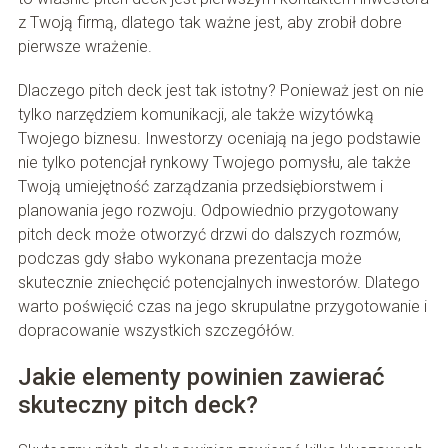
z Twoją firmą, dlatego tak ważne jest, aby zrobił dobre
pierwsze wrażenie.
Dlaczego pitch deck jest tak istotny? Ponieważ jest on nie
tylko narzędziem komunikacji, ale także wizytówką
Twojego biznesu. Inwestorzy oceniają na jego podstawie
nie tylko potencjał rynkowy Twojego pomysłu, ale także
Twoją umiejętność zarządzania przedsiębiorstwem i
planowania jego rozwoju. Odpowiednio przygotowany
pitch deck może otworzyć drzwi do dalszych rozmów,
podczas gdy słabo wykonana prezentacja może
skutecznie zniechęcić potencjalnych inwestorów. Dlatego
warto poświęcić czas na jego skrupulatne przygotowanie i
dopracowanie wszystkich szczegółów.
Jakie elementy powinien zawierać
skuteczny pitch deck?