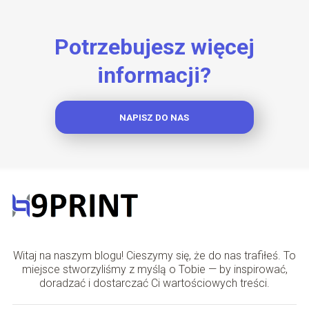
Potrzebujesz więcej
informacji?
NAPISZ DO NAS
Witaj na naszym blogu! Cieszymy się, że do nas trafiłeś. To
miejsce stworzyliśmy z myślą o Tobie — by inspirować,
doradzać i dostarczać Ci wartościowych treści.