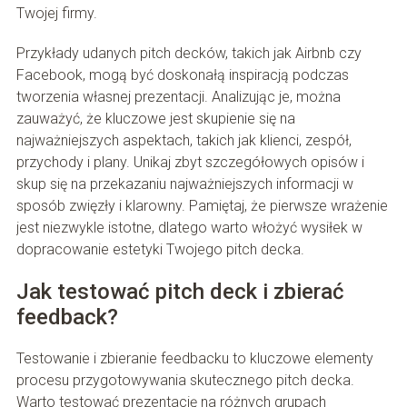
Twojej firmy.
Przykłady udanych pitch decków, takich jak Airbnb czy
Facebook, mogą być doskonałą inspiracją podczas
tworzenia własnej prezentacji. Analizując je, można
zauważyć, że kluczowe jest skupienie się na
najważniejszych aspektach, takich jak klienci, zespół,
przychody i plany. Unikaj zbyt szczegółowych opisów i
skup się na przekazaniu najważniejszych informacji w
sposób zwięzły i klarowny. Pamiętaj, że pierwsze wrażenie
jest niezwykle istotne, dlatego warto włożyć wysiłek w
dopracowanie estetyki Twojego pitch decka.
Jak testować pitch deck i zbierać
feedback?
Testowanie i zbieranie feedbacku to kluczowe elementy
procesu przygotowywania skutecznego pitch decka.
Warto testować prezentację na różnych grupach