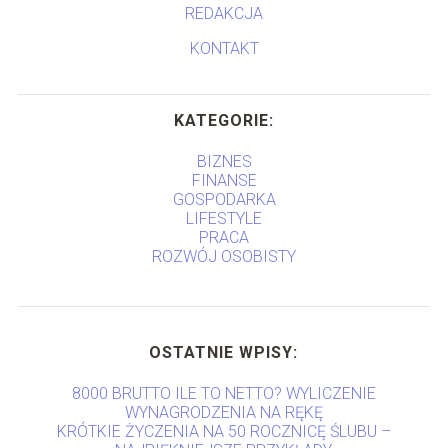
REDAKCJA
KONTAKT
KATEGORIE:
BIZNES
FINANSE
GOSPODARKA
LIFESTYLE
PRACA
ROZWÓJ OSOBISTY
OSTATNIE WPISY:
8000 BRUTTO ILE TO NETTO? WYLICZENIE
WYNAGRODZENIA NA RĘKĘ
KRÓTKIE ŻYCZENIA NA 50 ROCZNICĘ ŚLUBU –