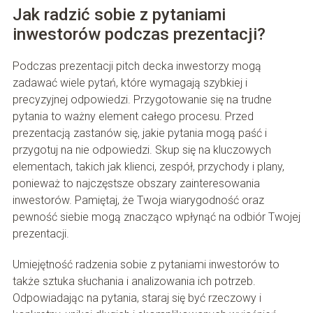
Jak radzić sobie z pytaniami
inwestorów podczas prezentacji?
Podczas prezentacji pitch decka inwestorzy mogą
zadawać wiele pytań, które wymagają szybkiej i
precyzyjnej odpowiedzi. Przygotowanie się na trudne
pytania to ważny element całego procesu. Przed
prezentacją zastanów się, jakie pytania mogą paść i
przygotuj na nie odpowiedzi. Skup się na kluczowych
elementach, takich jak klienci, zespół, przychody i plany,
ponieważ to najczęstsze obszary zainteresowania
inwestorów. Pamiętaj, że Twoja wiarygodność oraz
pewność siebie mogą znacząco wpłynąć na odbiór Twojej
prezentacji.
Umiejętność radzenia sobie z pytaniami inwestorów to
także sztuka słuchania i analizowania ich potrzeb.
Odpowiadając na pytania, staraj się być rzeczowy i