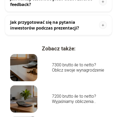
feedback?
Jak przygotować się na pytania
inwestorów podczas prezentacji?
Zobacz także:
7300 brutto ile to netto?
Oblicz swoje wynagrodzenie
7200 brutto ile to netto?
Wyjaśniamy obliczenia
płacowe