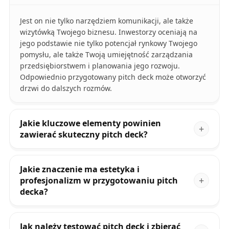
Jest on nie tylko narzędziem komunikacji, ale także
wizytówką Twojego biznesu. Inwestorzy oceniają na
jego podstawie nie tylko potencjał rynkowy Twojego
pomysłu, ale także Twoją umiejętność zarządzania
przedsiębiorstwem i planowania jego rozwoju.
Odpowiednio przygotowany pitch deck może otworzyć
drzwi do dalszych rozmów.
Jakie kluczowe elementy powinien
zawierać skuteczny pitch deck?
Jakie znaczenie ma estetyka i
profesjonalizm w przygotowaniu pitch
decka?
Jak należy testować pitch deck i zbierać