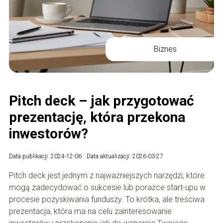
Biznes
Pitch deck – jak przygotować
prezentację, która przekona
inwestorów?
Data publikacji: 2024-12-06
Data aktualizacji: 2026-03-27
Pitch deck jest jednym z najważniejszych narzędzi, które
mogą zadecydować o sukcesie lub porażce start-upu w
procesie pozyskiwania funduszy. To krótka, ale treściwa
prezentacja, która ma na celu zainteresowanie