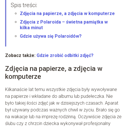
Spis treści:
Zdjęcia na papierze, a zdjęcia w komputerze
Zdjęcia z Polaroida – świetna pamiątka w
kilka minut
Gdzie używa się Polaroidów?
Zobacz także:
Gdzie zrobić odbitki zdjęć?
Zdjęcia na papierze, a zdjęcia w
komputerze
Kilkanaście lat temu wszystkie zdjęcia były wywoływane
na papierze i wkładane do albumu lub pudełeczka. Nie
było takiej ilości zdjęć jak w dzisiejszych czasach. Aparat
był używany podczas ważnych chwil w życiu. Brało się go
na wakacje lub na imprezę rodzinną. Oczywiście zdjęcia ze
ślubu czy z chrzcin dziecka wykonywał profesjonalny