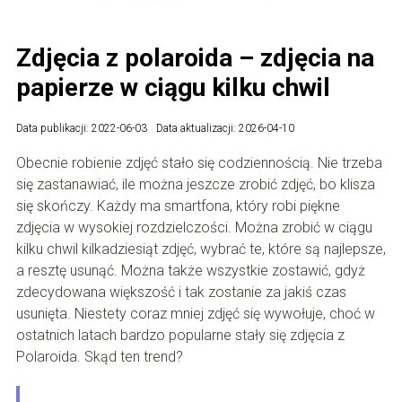
Zdjęcia z polaroida – zdjęcia na
papierze w ciągu kilku chwil
Data publikacji: 2022-06-03
Data aktualizacji: 2026-04-10
Obecnie robienie zdjęć stało się codziennością. Nie trzeba
się zastanawiać, ile można jeszcze zrobić zdjęć, bo klisza
się skończy. Każdy ma smartfona, który robi piękne
zdjęcia w wysokiej rozdzielczości. Można zrobić w ciągu
kilku chwil kilkadziesiąt zdjęć, wybrać te, które są najlepsze,
a resztę usunąć. Można także wszystkie zostawić, gdyż
zdecydowana większość i tak zostanie za jakiś czas
usunięta. Niestety coraz mniej zdjęć się wywołuje, choć w
ostatnich latach bardzo popularne stały się zdjęcia z
Polaroida. Skąd ten trend?