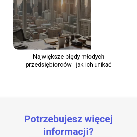
Największe błędy młodych
przedsiębiorców i jak ich unikać
Potrzebujesz więcej
informacji?