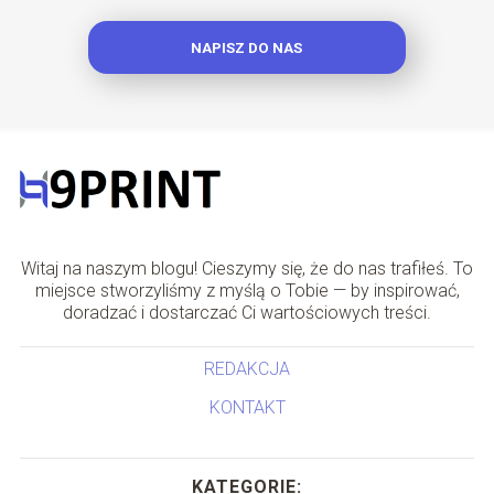
NAPISZ DO NAS
Witaj na naszym blogu! Cieszymy się, że do nas trafiłeś. To
miejsce stworzyliśmy z myślą o Tobie — by inspirować,
doradzać i dostarczać Ci wartościowych treści.
REDAKCJA
KONTAKT
KATEGORIE: