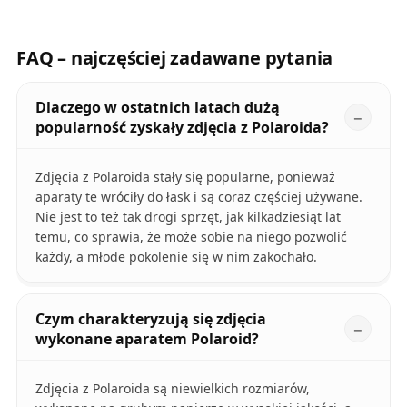
FAQ – najczęściej zadawane pytania
Dlaczego w ostatnich latach dużą
popularność zyskały zdjęcia z Polaroida?
Zdjęcia z Polaroida stały się popularne, ponieważ
aparaty te wróciły do łask i są coraz częściej używane.
Nie jest to też tak drogi sprzęt, jak kilkadziesiąt lat
temu, co sprawia, że może sobie na niego pozwolić
każdy, a młode pokolenie się w nim zakochało.
Czym charakteryzują się zdjęcia
wykonane aparatem Polaroid?
Zdjęcia z Polaroida są niewielkich rozmiarów,