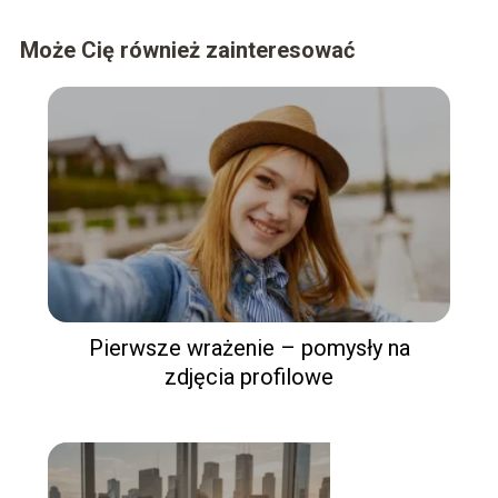
Może Cię również zainteresować
Pierwsze wrażenie – pomysły na
zdjęcia profilowe