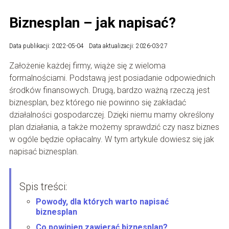
Biznesplan – jak napisać?
Data publikacji: 2022-05-04
Data aktualizacji: 2026-03-27
Założenie każdej firmy, wiąże się z wieloma
formalnościami. Podstawą jest posiadanie odpowiednich
środków finansowych. Drugą, bardzo ważną rzeczą jest
biznesplan, bez którego nie powinno się zakładać
działalności gospodarczej. Dzięki niemu mamy określony
plan działania, a także możemy sprawdzić czy nasz biznes
w ogóle będzie opłacalny. W tym artykule dowiesz się jak
napisać biznesplan.
Spis treści:
Powody, dla których warto napisać
biznesplan
Co powinien zawierać biznesplan?