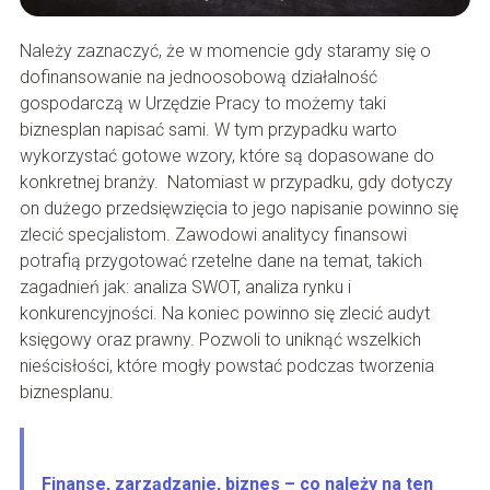
Należy zaznaczyć, że w momencie gdy staramy się o
dofinansowanie na jednoosobową działalność
gospodarczą w Urzędzie Pracy to możemy taki
biznesplan napisać sami. W tym przypadku warto
wykorzystać gotowe wzory, które są dopasowane do
konkretnej branży. Natomiast w przypadku, gdy dotyczy
on dużego przedsięwzięcia to jego napisanie powinno się
zlecić specjalistom. Zawodowi analitycy finansowi
potrafią przygotować rzetelne dane na temat, takich
zagadnień jak: analiza SWOT, analiza rynku i
konkurencyjności. Na koniec powinno się zlecić audyt
księgowy oraz prawny. Pozwoli to uniknąć wszelkich
nieścisłości, które mogły powstać podczas tworzenia
biznesplanu.
Finanse, zarządzanie, biznes – co należy na ten