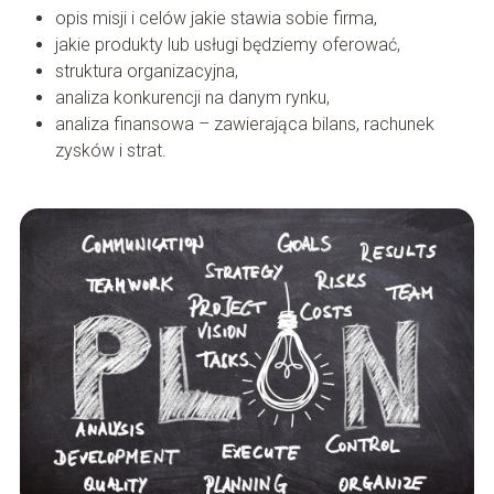
opis misji i celów jakie stawia sobie firma,
jakie produkty lub usługi będziemy oferować,
struktura organizacyjna,
analiza konkurencji na danym rynku,
analiza finansowa – zawierająca bilans, rachunek
zysków i strat.