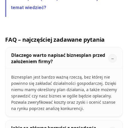
temat wiedzieć?
FAQ – najczęściej zadawane pytania
Dlaczego warto napisać biznesplan przed
założeniem firmy?
Biznesplan jest bardzo ważną rzeczą, bez której nie
powinno się zakładać działalności gospodarczej. Dzięki
niemu mamy określony plan działania, a także możemy
sprawdzić czy nasz biznes w ogóle będzie opłacalny.
Pozwala zweryfikować koszty oraz zyski i ocenić szanse
na rynku poprzez analizę konkurencji.