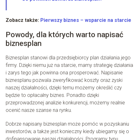
Zobacz także:
Pierwszy biznes – wsparcie na starcie
Powody, dla których warto napisać
biznesplan
Biznesplan stanowi dla przedsiębiorcy plan działania jego
firmy. Dzięki niemu już na starcie, mamy strategię działania
i zarys tego jak powinna ona prosperować. Napisanie
biznesplanu pozwala zweryfikować koszty oraz zyski
naszej działalności, dzięki temu możemy określić czy
będzie to opłacalny biznes. Ponadto dzięki
przeprowadzonej analizie konkurencji, możemy realnie
ocenić nasze szanse na rynku.
Dobrze napisany biznesplan może pomóc w pozyskaniu
inwestorów, a także jest konieczny kiedy ubiegamy się o
dofinansowanie naszej działalności. Programy typu