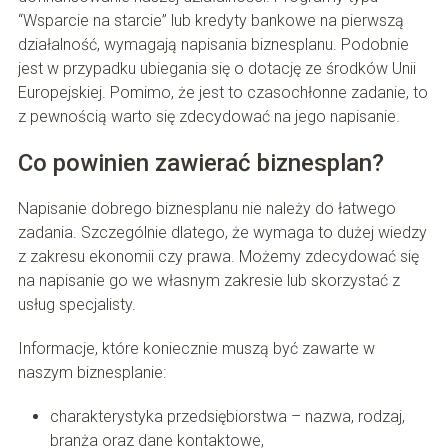
“Wsparcie na starcie” lub kredyty bankowe na pierwszą
działalność, wymagają napisania biznesplanu. Podobnie
jest w przypadku ubiegania się o dotację ze środków Unii
Europejskiej. Pomimo, że jest to czasochłonne zadanie, to
z pewnością warto się zdecydować na jego napisanie.
Co powinien zawierać biznesplan?
Napisanie dobrego biznesplanu nie należy do łatwego
zadania. Szczególnie dlatego, że wymaga to dużej wiedzy
z zakresu ekonomii czy prawa. Możemy zdecydować się
na napisanie go we własnym zakresie lub skorzystać z
usług specjalisty.
Informacje, które koniecznie muszą być zawarte w
naszym biznesplanie:
charakterystyka przedsiębiorstwa – nazwa, rodzaj,
branża oraz dane kontaktowe,