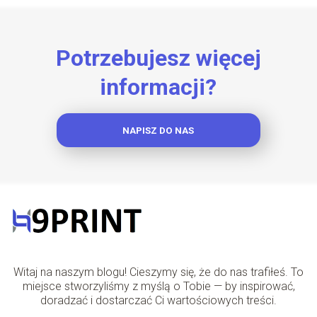
Potrzebujesz więcej
informacji?
NAPISZ DO NAS
Witaj na naszym blogu! Cieszymy się, że do nas trafiłeś. To
miejsce stworzyliśmy z myślą o Tobie — by inspirować,
doradzać i dostarczać Ci wartościowych treści.