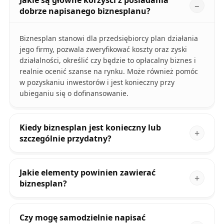
Jakie są główne korzyści z posiadania
dobrze napisanego biznesplanu?
Biznesplan stanowi dla przedsiębiorcy plan działania
jego firmy, pozwala zweryfikować koszty oraz zyski
działalności, określić czy będzie to opłacalny biznes i
realnie ocenić szanse na rynku. Może również pomóc
w pozyskaniu inwestorów i jest konieczny przy
ubieganiu się o dofinansowanie.
Kiedy biznesplan jest konieczny lub
szczególnie przydatny?
Jakie elementy powinien zawierać
biznesplan?
Czy mogę samodzielnie napisać