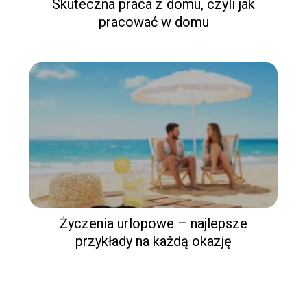
Skuteczna praca z domu, czyli jak
pracować w domu
Życzenia urlopowe – najlepsze
przykłady na każdą okazję